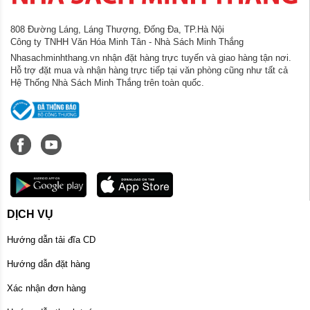
808 Đường Láng, Láng Thượng, Đống Đa, TP.Hà Nội
Công ty TNHH Văn Hóa Minh Tân - Nhà Sách Minh Thắng
Nhasachminhthang.vn nhận đặt hàng trực tuyến và giao hàng tận nơi.
Hỗ trợ đặt mua và nhận hàng trực tiếp tại văn phòng cũng như tất cả
Hệ Thống Nhà Sách Minh Thắng trên toàn quốc.
DỊCH VỤ
Hướng dẫn tải đĩa CD
Hướng dẫn đặt hàng
Xác nhận đơn hàng