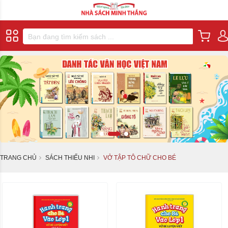
TRANG CHỦ
SÁCH THIẾU NHI
VỞ TẬP TÔ CHỮ CHO BÉ