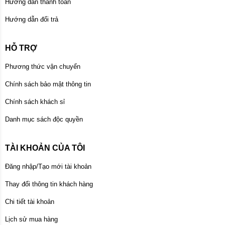
Hướng dẫn thanh toán
Hướng dẫn đổi trả
HỖ TRỢ
Phương thức vận chuyển
Chính sách bảo mật thông tin
Chính sách khách sỉ
Danh mục sách độc quyền
TÀI KHOẢN CỦA TÔI
Đăng nhập/Tạo mới tài khoản
Thay đổi thông tin khách hàng
Chi tiết tài khoản
Lịch sử mua hàng