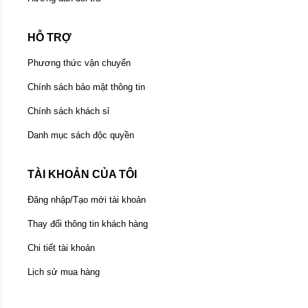
HỖ TRỢ
Phương thức vận chuyển
Chính sách bảo mật thông tin
Chính sách khách sỉ
Danh mục sách độc quyền
TÀI KHOẢN CỦA TÔI
Đăng nhập/Tạo mới tài khoản
Thay đổi thông tin khách hàng
Chi tiết tài khoản
Lịch sử mua hàng