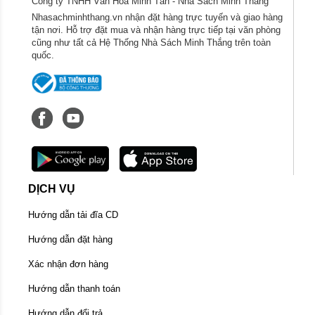
Công ty TNHH Văn Hóa Minh Tân - Nhà Sách Minh Thắng
Nhasachminhthang.vn nhận đặt hàng trực tuyến và giao hàng
tận nơi. Hỗ trợ đặt mua và nhận hàng trực tiếp tại văn phòng
cũng như tất cả Hệ Thống Nhà Sách Minh Thắng trên toàn
quốc.
DỊCH VỤ
Hướng dẫn tải đĩa CD
Hướng dẫn đặt hàng
Xác nhận đơn hàng
Hướng dẫn thanh toán
Hướng dẫn đổi trả